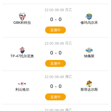
芬乙
22:00
08-08
0
0
-
GBK科科拉
修玛乌尔禾
直播中
芬乙
22:00
08-08
0
0
-
TP-47托尔尼奥
纳佩斯
直播中
挪乙
22:00
08-08
0
0
-
利云格尔
斯塔达尔斯
直播中
挪乙
22:00
08-08