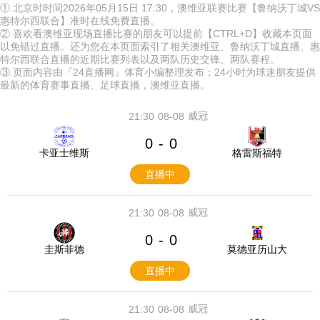
①.北京时时间2026年05月15日 17:30，澳维亚联赛比赛【鲁纳沃丁城VS
惠特尔西联合】准时在线免费直播。
②.喜欢看澳维亚现场直播比赛的朋友可以提前【CTRL+D】收藏本页面
以免错过直播。还为您在本页面索引了相关澳维亚、鲁纳沃丁城直播、惠
特尔西联合直播的近期比赛列表以及两队历史交锋、两队赛程。
③.页面内容由『24直播网』体育小编整理发布；24小时为球迷朋友提供
最新的体育赛事直播、足球直播，澳维亚直播。
威冠
21:30
08-08
0
0
-
卡亚士维斯
格雷斯福特
直播中
威冠
21:30
08-08
0
0
-
圭斯菲德
莫德亚历山大
直播中
威冠
21:30
08-08