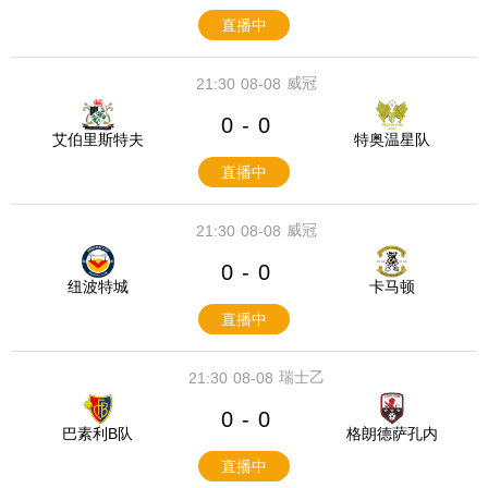
直播中
威冠
21:30
08-08
0
0
-
艾伯里斯特夫
特奥温星队
直播中
威冠
21:30
08-08
0
0
-
纽波特城
卡马顿
直播中
瑞士乙
21:30
08-08
0
0
-
巴素利B队
格朗德萨孔内
直播中