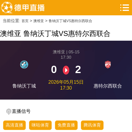
当前位置:
>
>
首页
澳维亚
鲁纳沃丁城VS惠特尔西联合
澳维亚 鲁纳沃丁城VS惠特尔西联合
澳维亚 | 05-15
17:30
0
2
2026年05月15日
鲁纳沃丁城
惠特尔西联合
17:30
直播信号
高清直播
咪咕体育
免费直播
腾讯体育