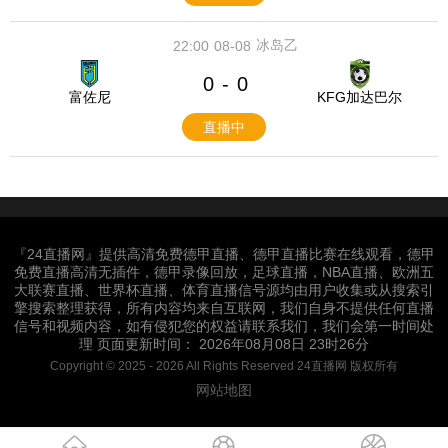
冰岛乙
22:00
08-08
0
0
-
富佐尼
KFG加达巴尔
直播中
『24直播网』提供高清免费德甲直播、德甲直播比赛在线观看，德甲
免费直播高清无插件，德甲录像回放，足球直播，NBA直播、欧洲五
大联赛直播、世界杯直播、体育直播信号源均由用户收集或从搜索引
擎搜索整理获得，所有内容均来自互联网，我们自身不提供任何直播
信号和视频内容，如有侵犯您的权益请联系我们，我们会第一时间处
理 页面更新时间： 2026年08月08日 23时26分
Copyright © 2025 - 2026 All Rights Reserved 24直播网 版权所有
网站地图