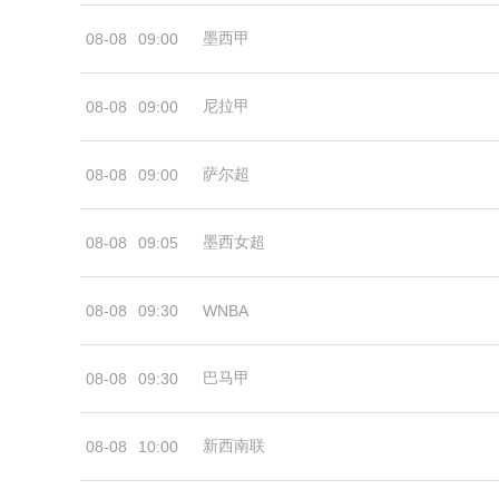
墨西甲
08-08
09:00
尼拉甲
08-08
09:00
萨尔超
08-08
09:00
墨西女超
08-08
09:05
08-08
09:30
WNBA
巴马甲
08-08
09:30
新西南联
08-08
10:00