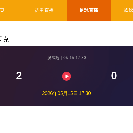
页
德甲直播
足球直播
篮
匹克
澳威超 | 05-15 17:30
2
0
2026年05月15日 17:30