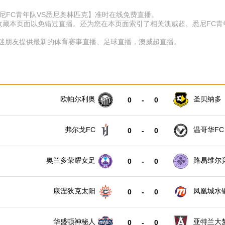
赛【悉尼FC青年队VS悉尼奥林匹克】准时在线免费直播。
D】收藏本页面以免错过直播。还为您在本页面索引了相关澳威超、悉尼FC
球迷朋友提供最新的体育赛事直播、足球直播，澳威超直播。
欧帕尔利奥
圣贝纳多
0
-
0
弗尔戈FC
温哥华FC
0
-
0
奥兰多荣耀女足
路易维尔
0
-
0
足
康涅狄克太阳
凤凰城水
0
-
0
华盛顿神秘人
亚特兰大
0
-
0