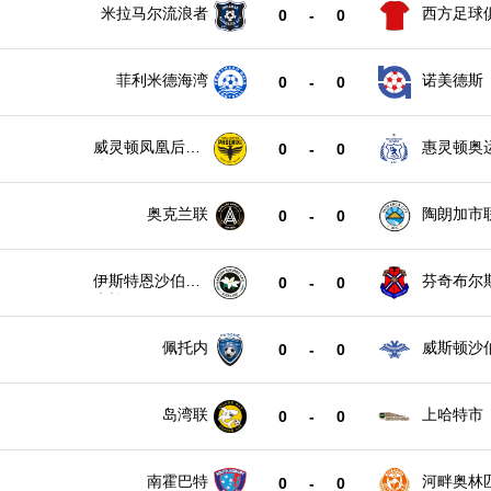
米拉马尔流浪者
西方足球
0
-
0
菲利米德海湾
诺美德斯
0
-
0
威灵顿凤凰后备
惠灵顿奥
0
-
0
队
奥克兰联
陶朗加市
0
-
0
伊斯特恩沙伯奥
芬奇布尔
0
-
0
克兰
佩托内
威斯顿沙
0
-
0
岛湾联
上哈特市
0
-
0
南霍巴特
河畔奥林
0
-
0