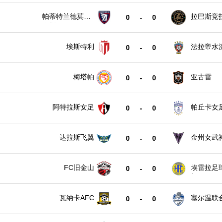
帕蒂特兰德莫雷
拉巴斯竞
0
-
0
洛斯
埃斯特利
法拉帝水
0
-
0
梅塔帕
亚古雷
0
-
0
阿特拉斯女足
帕丘卡女
0
-
0
达拉斯飞翼
金州女武
0
-
0
FC旧金山
埃雷拉足
0
-
0
部
瓦纳卡AFC
塞尔温联
0
-
0