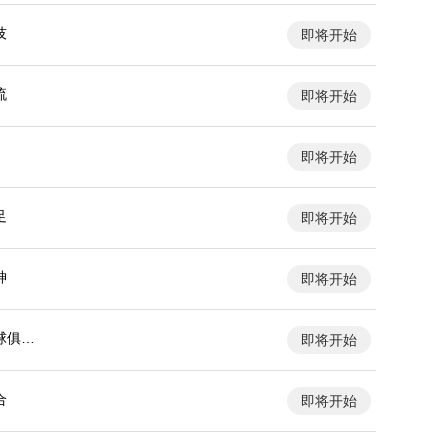
技
即将开始
流
即将开始
即将开始
足
即将开始
神
即将开始
球俱乐
即将开始
合
即将开始