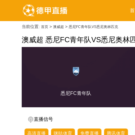
首
当前位置:
>
>
首页
澳威超
悉尼FC青年队VS悉尼奥林匹克
澳威超 悉尼FC青年队VS悉尼奥林
悉尼FC青年队
直播信号
高清直播
咪咕体育
免费直播
腾讯体育