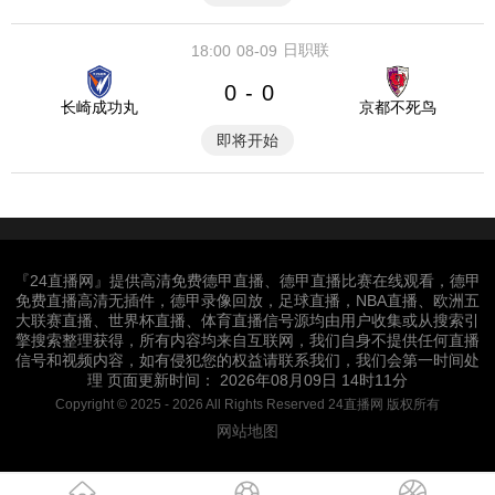
日职联
18:00
08-09
0
0
-
长崎成功丸
京都不死鸟
即将开始
『24直播网』提供高清免费德甲直播、德甲直播比赛在线观看，德甲
免费直播高清无插件，德甲录像回放，足球直播，NBA直播、欧洲五
大联赛直播、世界杯直播、体育直播信号源均由用户收集或从搜索引
擎搜索整理获得，所有内容均来自互联网，我们自身不提供任何直播
信号和视频内容，如有侵犯您的权益请联系我们，我们会第一时间处
理 页面更新时间： 2026年08月09日 14时11分
Copyright © 2025 - 2026 All Rights Reserved 24直播网 版权所有
网站地图