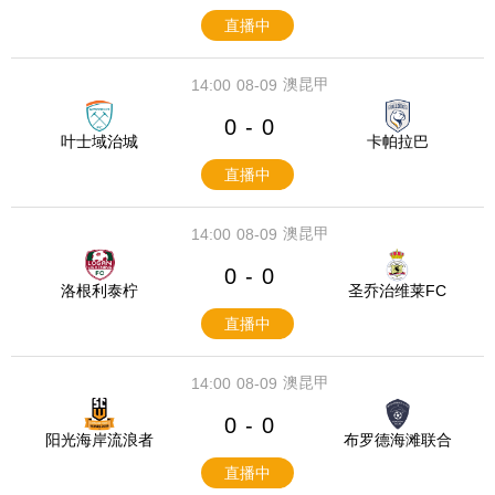
直播中
澳昆甲
14:00
08-09
0
0
-
叶士域治城
卡帕拉巴
直播中
澳昆甲
14:00
08-09
0
0
-
洛根利泰柠
圣乔治维莱FC
直播中
澳昆甲
14:00
08-09
0
0
-
阳光海岸流浪者
布罗德海滩联合
直播中