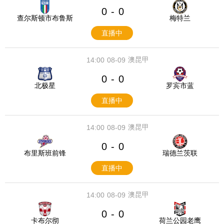
0
0
-
查尔斯顿市布鲁斯
梅特兰
直播中
澳昆甲
14:00
08-09
0
0
-
北极星
罗宾市蓝
直播中
澳昆甲
14:00
08-09
0
0
-
布里斯班前锋
瑞德兰茨联
直播中
澳昆甲
14:00
08-09
0
0
-
卡布尔彻
荷兰公园老鹰