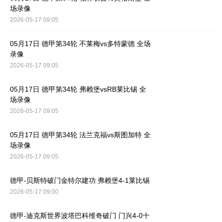
场录像
2026-05-17 09:05
05月17日 德甲第34轮 不莱梅vs多特蒙德 全场
录像
2026-05-17 09:05
05月17日 德甲第34轮 弗赖堡vsRB莱比锡 全
场录像
2026-05-17 09:05
05月17日 德甲第34轮 法兰克福vs斯图加特 全
场录像
2026-05-17 09:05
德甲-贝斯特破门金特尔建功 弗赖堡4-1莱比锡
2026-05-17 09:00
德甲-迪克斯世界波塔巴科维奇破门 门兴4-0十