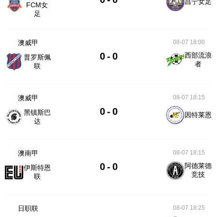
昌宁女足
FCM女
足
澳威甲
08-07 18:00
0
-
0
西部流浪
普罗斯佩
者
联
澳威甲
08-07 18:15
0
-
0
黑镇斯巴
因特莱恩
达
澳南甲
08-07 18:15
0
-
0
阿德莱德
伊斯特恩
竞技
联
日职联
08-07 18:25