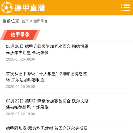
当前位置:
>
首页
德甲录像
德甲录像
05月26日 德甲升降级附加赛次回合 帕德博恩
vs沃尔夫斯堡 全场录像
2026-05-26 09:06
首次从德甲降级！十人狼堡1-2遭帕德博恩逆
转 库尔达加时赛制胜
2026-05-26 09:00
05月22日 德甲升降级附加赛首回合 沃尔夫斯
堡vs帕德博恩 全场录像
2026-05-22 18:06
德甲附加赛-双方均无建树 首回合沃尔夫斯堡