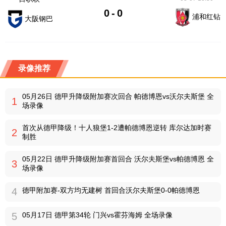
0
-
0
浦和红钻
大阪钢巴
录像推荐
05月26日 德甲升降级附加赛次回合 帕德博恩vs沃尔夫斯堡 全
1
场录像
首次从德甲降级！十人狼堡1-2遭帕德博恩逆转 库尔达加时赛
2
制胜
05月22日 德甲升降级附加赛首回合 沃尔夫斯堡vs帕德博恩 全
3
场录像
4
德甲附加赛-双方均无建树 首回合沃尔夫斯堡0-0帕德博恩
5
05月17日 德甲第34轮 门兴vs霍芬海姆 全场录像