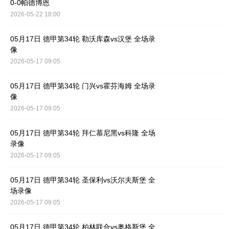
0-0帕德博恩
2026-05-22 18:00
05月17日 德甲第34轮 勒沃库森vs汉堡 全场录
像
2026-05-17 09:05
05月17日 德甲第34轮 门兴vs霍芬海姆 全场录
像
2026-05-17 09:05
05月17日 德甲第34轮 拜仁慕尼黑vs科隆 全场
录像
2026-05-17 09:05
05月17日 德甲第34轮 圣保利vs沃尔夫斯堡 全
场录像
2026-05-17 09:05
05月17日 德甲第34轮 柏林联合vs奥格斯堡 全