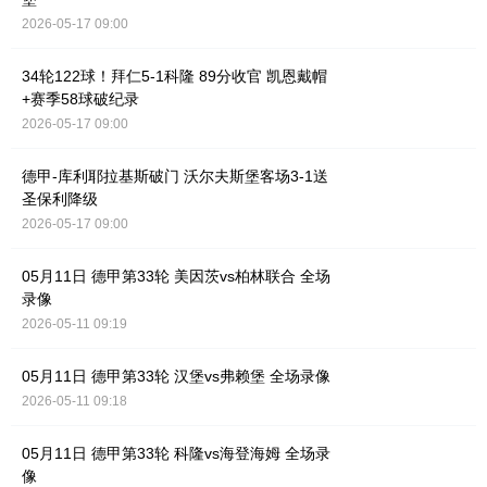
2026-05-17 09:00
34轮122球！拜仁5-1科隆 89分收官 凯恩戴帽
+赛季58球破纪录
2026-05-17 09:00
德甲-库利耶拉基斯破门 沃尔夫斯堡客场3-1送
圣保利降级
2026-05-17 09:00
05月11日 德甲第33轮 美因茨vs柏林联合 全场
录像
2026-05-11 09:19
05月11日 德甲第33轮 汉堡vs弗赖堡 全场录像
2026-05-11 09:18
05月11日 德甲第33轮 科隆vs海登海姆 全场录
像