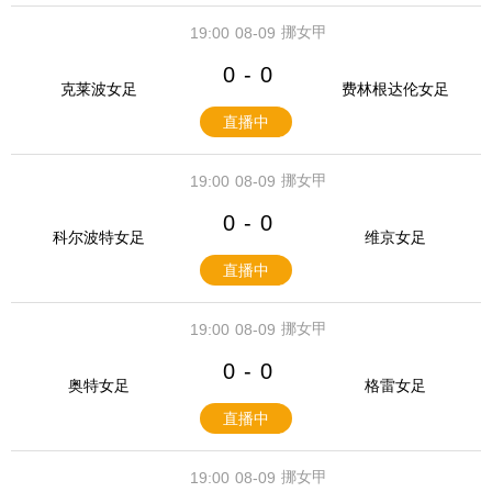
挪女甲
19:00
08-09
0
0
-
克莱波女足
费林根达伦女足
直播中
挪女甲
19:00
08-09
0
0
-
科尔波特女足
维京女足
直播中
挪女甲
19:00
08-09
0
0
-
奥特女足
格雷女足
直播中
挪女甲
19:00
08-09